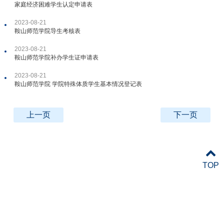
家庭经济困难学生认定申请表
2023-08-21
鞍山师范学院导生考核表
2023-08-21
鞍山师范学院补办学生证申请表
2023-08-21
鞍山师范学院 学院特殊体质学生基本情况登记表
上一页
下一页
TOP