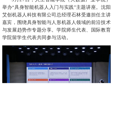
举办“具身智能机器人入门与实践”主题讲座。沈阳
艾创机器人科技有限公司总经理石林受邀担任主讲
嘉宾，围绕具身智能与人形机器人领域的前沿技术
与发展趋势作专题分享。学院师生代表、国际教育
学院留学生代表共同参与活动。