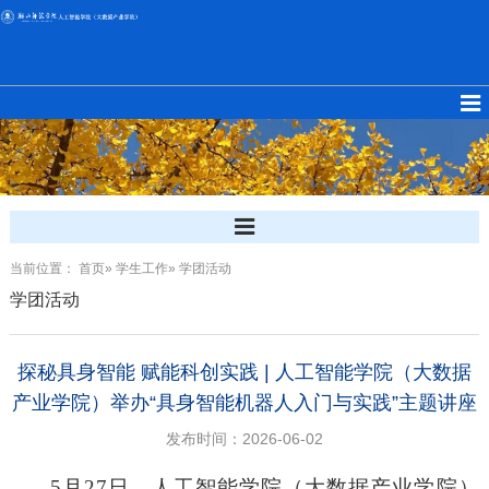
当前位置：
首页
»
学生工作
» 学团活动
学团活动
探秘具身智能 赋能科创实践 | 人工智能学院（大数据
产业学院）举办“具身智能机器人入门与实践”主题讲座
发布时间：2026-06-02
5月27日，人工智能学院（大数据产业学院）