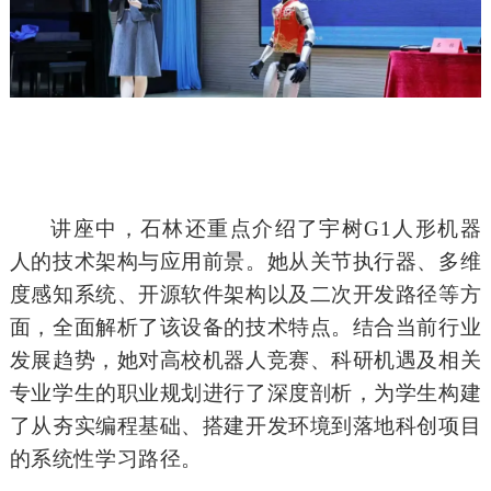
讲座中，石林还重点介绍了宇树G1人形机器
人的技术架构与应用前景。她从关节执行器、多维
度感知系统、开源软件架构以及二次开发路径等方
面，全面解析了该设备的技术特点。结合当前行业
发展趋势，她对高校机器人竞赛、科研机遇及相关
专业学生的职业规划进行了深度剖析，为学生构建
了从夯实编程基础、搭建开发环境到落地科创项目
的系统性学习路径。