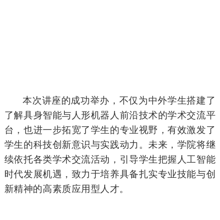
本次讲座的成功举办，不仅为中外学生搭建了
了解具身智能与人形机器人前沿技术的学术交流平
台，也进一步拓宽了学生的专业视野，有效激发了
学生的科技创新意识与实践动力。未来，学院将继
续依托各类学术交流活动，引导学生把握人工智能
时代发展机遇，致力于培养具备扎实专业技能与创
新精神的高素质应用型人才。