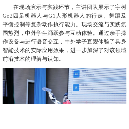
在现场演示与实践环节，主讲团队展示了宇树
Go2四足机器人与G1人形机器人的行走、舞蹈及
平衡控制等复杂动作执行能力。现场交流与实践氛
围热烈，中外学生踊跃参与互动体验。通过亲手操
作设备与进行语音交互，中外学子直观体验了具身
智能技术的实际应用效果，进一步加深了对该领域
前沿技术的理解与认知。