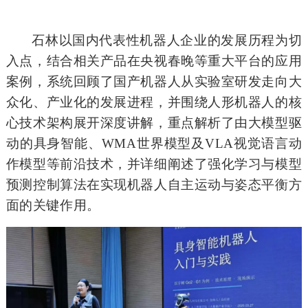
石林以国内代表性机器人企业的发展历程为切
入点，结合相关产品在央视春晚等重大平台的应用
案例，系统回顾了国产机器人从实验室研发走向大
众化、产业化的发展进程，并围绕人形机器人的核
心技术架构展开深度讲解，重点解析了由大模型驱
动的具身智能、WMA世界模型及VLA视觉语言动
作模型等前沿技术，并详细阐述了强化学习与模型
预测控制算法在实现机器人自主运动与姿态平衡方
面的关键作用。