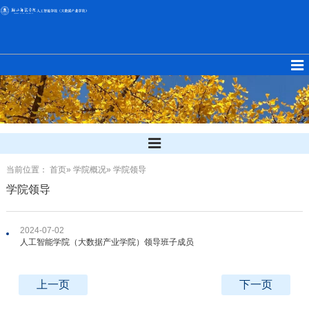
当前位置：
首页
»
学院概况
» 学院领导
学院领导
2024-07-02
人工智能学院（大数据产业学院）领导班子成员
上一页
下一页